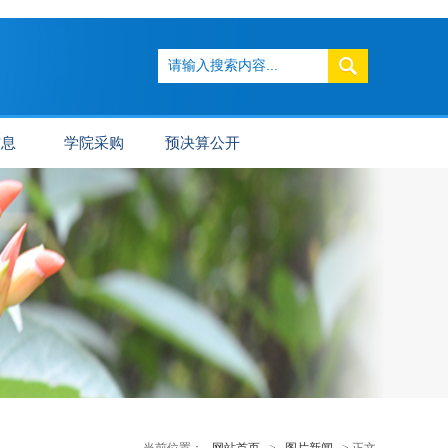
信息
学院采购
预决算公开