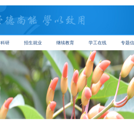
学科研
招生就业
继续教育
学工在线
专题