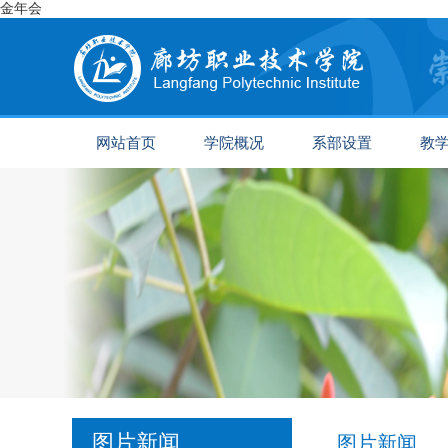
金年会
网站首页
学院概况
系部设置
教
图片新闻
图片新闻