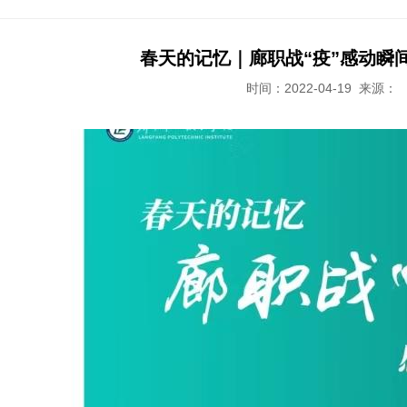
春天的记忆｜廊职战“疫”感动瞬
时间：2022-04-19
来源：