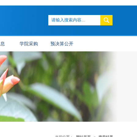
信息
学院采购
预决算公开