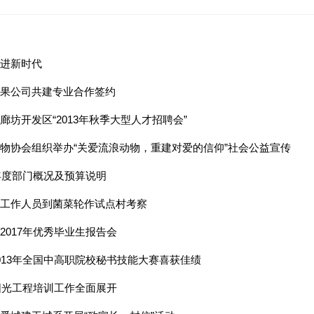
进新时代
果公司共建专业合作签约
坊开发区“2013年秋季大型人才招聘会”
物协会组织举办“关爱流浪动物，重建对爱的信仰”社会公益宣传
6年度部门概况及预算说明
工作人员到菌菜轮作试点村考察
2017年优秀毕业生报告会
013年全国中高职院校秘书技能大赛喜获佳绩
年阳光工程培训工作全面展开