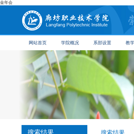
金年会
网站首页
学院概况
系部设置
教
搜索结果
搜索结果