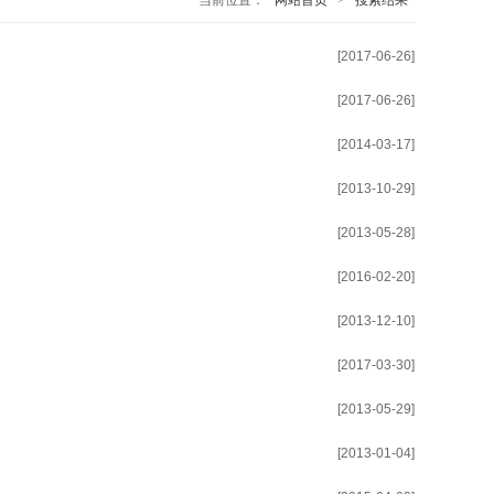
当前位置：
网站首页
>
搜索结果
[2017-06-26]
[2017-06-26]
[2014-03-17]
[2013-10-29]
[2013-05-28]
[2016-02-20]
[2013-12-10]
[2017-03-30]
[2013-05-29]
[2013-01-04]