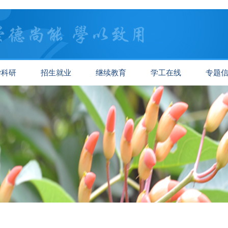
学科研
招生就业
继续教育
学工在线
专题